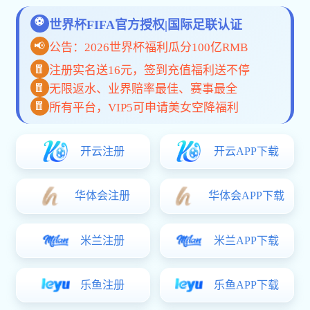
下载APP
明晨阿森纳主场迎战马竞谁将踏上本赛
季欧冠决赛之路
2026-06-29 14:39
阅读 45 次