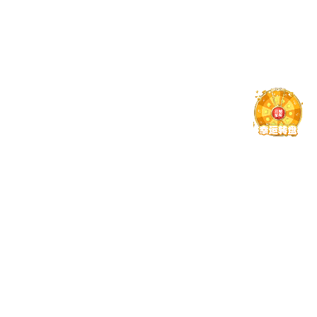
将在此役承担更多责任，他们需要抓住机会，为球队贡献力
量。
与此同时，马德里竞技同样拥有几位不可或缺的人物。后卫
线上的领军人物负责指挥全局，而他们的一位顶尖前锋更是
擅长把握机会，经常化解僵局。因此，对于阿森纳来说，需
要特别留意这些关键人物，以免被其瞬间爆发所打乱计划。
总之，两队均有各自亮点与明星球员，这不仅增加了比赛的
不确定性，也让观众更加期待双方之间精彩纷呈的一幕幕轮
番上演。
4、历史交锋记录
历史交锋方面，两队过去数次交手，各有胜负。这些往昔赛
事不仅积累了相互之间更深层次的理解，同时也形成了一定
心理优势。例如，上一次碰面时虽未分出胜负，但那场较量