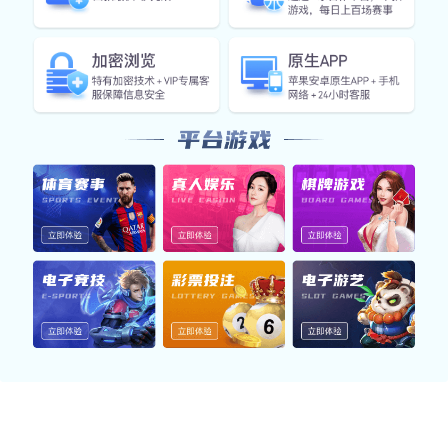
而马德里竞技则采取了相对保守但有效率极高的战略。他们
常常会选择稳固防守，然后利用反击进行致命打击。这种战
术虽然看似被动，但却正好符合他们团队整体素质和特点。
因此，对于阿森纳而言，如何应对马竞坚固防线并突破其反
击体系，将是一个巨大的挑战。
两队截然不同的风格也让比赛充满了观赏性。一方面是优雅
流畅的传控，一方面是坚韧不拔、迅速致命的反击，这样鲜
明对比下必将产生激烈碰撞。而谁能够掌控比赛节奏，将直
接影响最终结果。
3、关键球员分析
对于阿森纳来说，中场核心及攻击手无疑是决定胜负的重要
因素。他们的一号射手若干轮次以来表现抢眼，不仅具备极
强个人能力，还能有效串联起整个球队。而其他年轻球员也