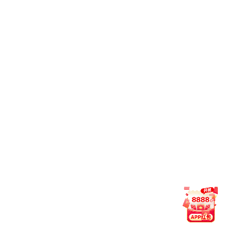
为双方打下了基础。而此次再度交锋，自然引发外界诸多关
注。
值得注意的是，在过去几次欧战中，马竞往往能够在紧张氛
围中保持冷静，并充分发挥自身实力。而阿森纳需要尽快调
整心态，以避免因为历史包袱而影响发挥。因此，相互间了
解与适应，将成为制胜的重要环节之一。
随着时间推移，以往交锋所带来的影响愈加淡化，此役双方
都有可能迎来新的篇章。然而，那些历史数据仍旧会潜移默
化地影响到每一个参与者，他们需谨慎应对，以确保不重蹈
覆辙。
总结：
综上所述，本场阿森纳与马德里竞技之间的较量，无疑是一
场实力与智慧的大比拼。从球队状态到战术布局，再到关键
球员及历史交锋记录，每一个细节都会左右最终结果。在即