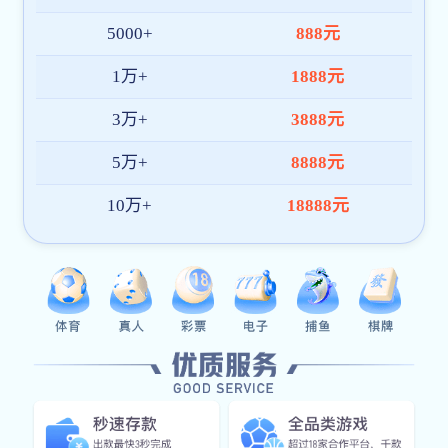
整体实力已经达到了一个新的高度。这种评价不仅仅是基于
团队排名，更是源于他对球队表现和战术执行力的深刻理
解。
首先，阿森纳本赛季展现出的攻防平衡令人印象深刻。在进
攻端，他们拥有灵活多变的战术体系，可以根据不同对手采
取不同策略。而在防守方面，球队引入的新援增强了后防线
的稳定性，使得整个防线更加坚固。
其次，阿森纳年轻球员的发展也为球队注入了新鲜血液。从
萨卡到斯米斯·罗，这些年轻球员不仅具备个人才华，同时在
关键时刻也能承担起责任，与老将们形成良好的互动。这种
代际结合让球队充满了活力，也让凯恩如此欣赏。
2、欧冠决赛中的竞争态势
即将到来的欧冠决赛被广泛认为是一场势均力敌的较量，两