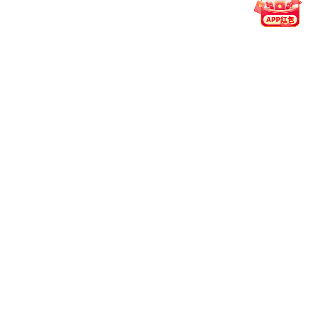
建立在实际表现基础上的认知。随着欧冠决赛日益临近，各
种因素开始汇聚成一股力量，使这场较量充满悬念与期待。
从技术层面到心理素质，再到历史交锋纪录，每个细节都潜
藏着改变游戏结果的重要性。
总而言之，即将迎来的欧冠决赛，不仅是一场足球竞技，更
是智慧与勇气、技术与心态之间的大比拼。无论最终赢家是
谁，这场比赛必定会为观众奉献精彩瞬间，让人铭记于心，
引发更多关于足球魅力的话题讨论。
分享到：