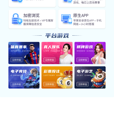
支球队都具备冠军争夺者的气质。这样的局面使得每个细节
都显得至关重要，无论是球员状态还是教练临场指挥，都可
能左右比赛结果。
从战术层面来看，两队都有各自独特之处，但相似的是，他
们都擅长控球和快速反击。这意味着比赛很可能会变成一场
围绕中场控制权展开的较量，而谁能更有效地利用控球时
间，将直接影响最终结果。
此外，心理素质也是决定胜负的重要因素。在高压环境下，
俱乐部历史和过往经验都会影响到球员们的表现。年轻且充
满激情的阿森纳面对拥有丰富大赛经验的对手，会不会感到
压力？这种心理博弈将在比赛中体现出来。
3、历史交锋记录分析
查看两队过往交锋记录，对于预测未来比赛结果有一定参考