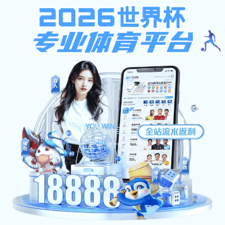
注册入口
LEYU乐鱼在线登录入口
·
体育观看更便捷
连接你的赛事视野，打造球迷专属的数字主场。
leyu乐鱼
在线登录入口网页版
提供多终端支持、高清视频、 实时比
分与赛事推荐，让你随时随地畅享体育内容。
网页端入口