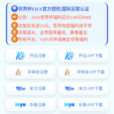
下载APP
leyu乐鱼在线登录入口公司简介
leyu乐鱼在线登录入口
是一家面向全球市场的综合体育赛事
直播与数据服务平台，专注于为体育迷打造高品质的数字化
观赛体验。我们整合
高清赛事直播、数据分析、多终端同步
等核心功能，为用户提供一站式的leyu乐鱼·官方web站登录
入口-乐鱼(中国)服务。
平台通过多项国际安全认证，系统架构稳定高效，全面适配