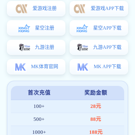
APP、PC 和移动网页端。在东南亚、中东、欧洲等区域建立
了本地化技术与客服团队，确保每位用户都能获得便捷、可
靠的服务体验。
截至目前，leyu乐鱼在线登录入口 已拥有超
100 万+
注册用
户，服务网络覆盖十余国家与地区，日均访问量持续增长，
深受广大体育爱好者喜爱。
我们将继续秉持“
技术创新、用户至上、安全高效
”的理念，
持续优化产品架构与内容体验，致力于成为全球领先的leyu
乐鱼·官方web站登录入口-乐鱼(中国)平台。