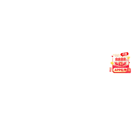
网络。如仍有问题，可尝试切换清晰度或联系平台客服排
查设备兼容性。
6
如何联系客服？支持哪些语言？
我们提供 7×24 小时在线服务，支持中文、英文、马来语
三语交流。您可通过官网 Live Chat、Telegram 或
WhatsApp 快速联系人工客服。
用户评分
4.9 / 5.0
200 万+ 次下载